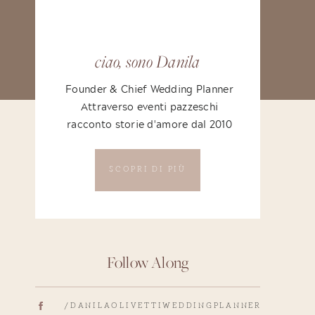
ciao, sono Danila
Founder & Chief Wedding Planner
Attraverso eventi pazzeschi
racconto storie d'amore dal 2010
SCOPRI DI PIÙ
Follow Along
/DANILAOLIVETTIWEDDINGPLANNER