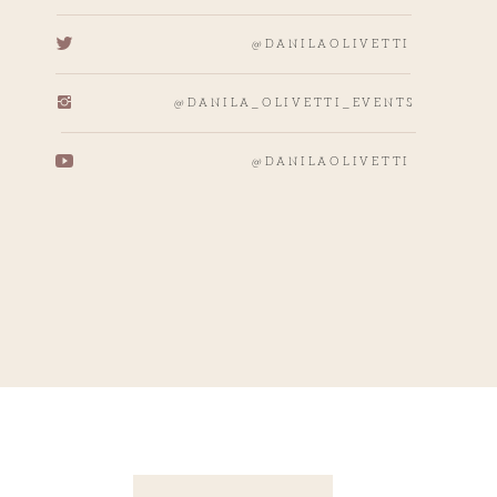
@DANILAOLIVETTI
@DANILA_OLIVETTI_EVENTS
@DANILAOLIVETTI