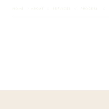
HOME
/
ABOUT
/
SERVICES
/
PROCESS
/