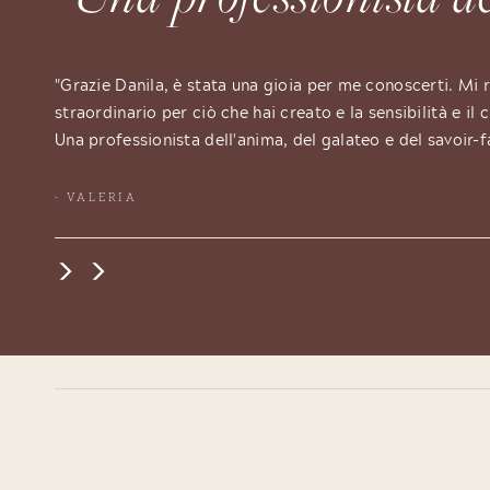
"Grazie Danila, è stata una gioia per me conoscerti. Mi r
straordinario per ciò che hai creato e la sensibilità e il
Una professionista dell'anima, del galateo e del savoir-
- VALERIA