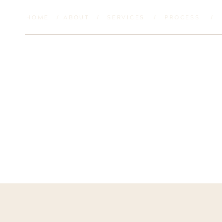
HOME
/
ABOUT
/
SERVICES
/
PROCESS
/