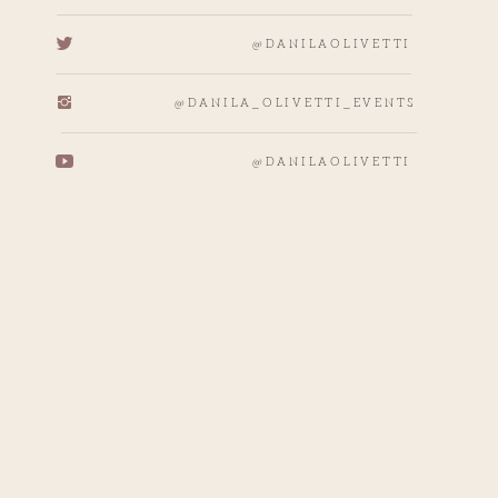
@DANILAOLIVETTI
@DANILA_OLIVETTI_EVENTS
@DANILAOLIVETTI