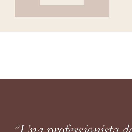
"Una professionista d