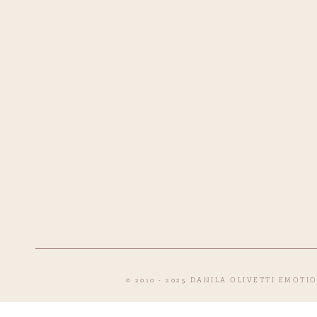
© 2010 - 2025 DANILA OLIVETTI EMOTI