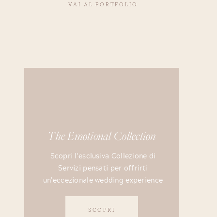
VAI AL PORTFOLIO
The Emotional Collection
Scopri l'esclusiva Collezione di
Servizi pensati per offrirti
un'eccezionale wedding experience
SCOPRI