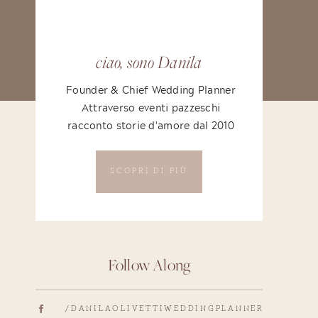
ciao, sono Danila
Founder & Chief Wedding Planner
Attraverso eventi pazzeschi
racconto storie d'amore dal 2010
SCOPRI DI PIÙ
Follow Along
/DANILAOLIVETTIWEDDINGPLANNER