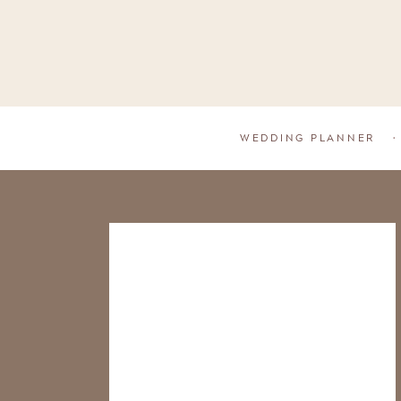
WEDDING PLANNER
•