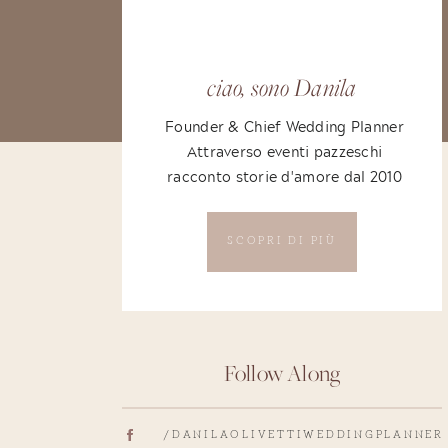
ciao, sono Danila
Founder & Chief Wedding Planner
Attraverso eventi pazzeschi
racconto storie d'amore dal 2010
SCOPRI DI PIÙ
Follow Along
/DANILAOLIVETTIWEDDINGPLANNER