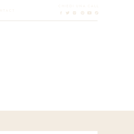
CHIEDI UNA CALL
NTACT