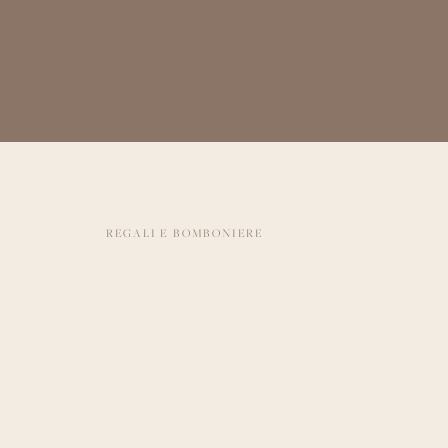
REGALI E BOMBONIERE