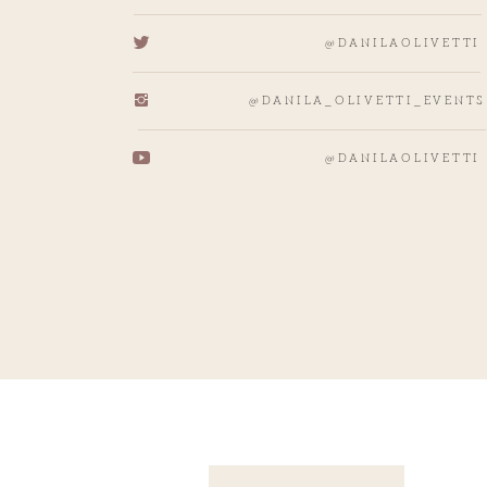
@DANILAOLIVETTI
@DANILA_OLIVETTI_EVENTS
@DANILAOLIVETTI